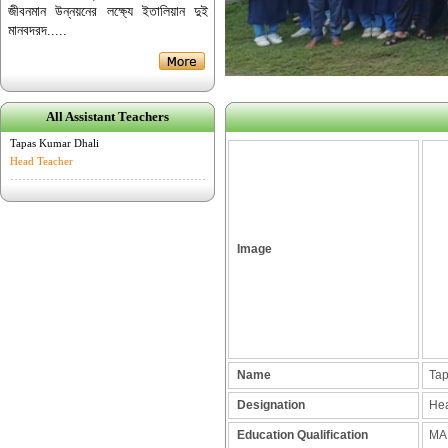
জীবনমান উন্নয়নের লক্ষ্যে ইতালিয়ান দুই
মানবদরদ.....
All Assistant Teachers
Tapas Kumar Dhali
Head Teacher
Image
Name
Tap
Designation
Hea
Education Qualification
MA 